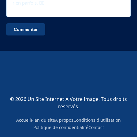
rien parfois. 🤷‍♂️
Commenter
© 2026 Un Site Internet A Votre Image. Tous droits
réservés.
Accueil
Plan du site
À propos
Conditions d'utilisation
Politique de confidentialité
Contact