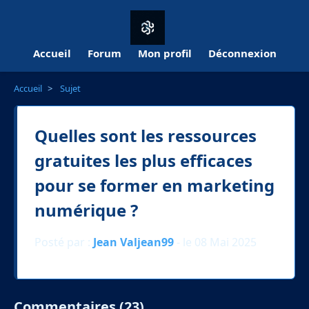
Accueil
Forum
Mon profil
Déconnexion
Accueil
>
Sujet
Quelles sont les ressources
gratuites les plus efficaces
pour se former en marketing
numérique ?
Posté par :
Jean Valjean99
- le 08 Mai 2025
Commentaires (23)