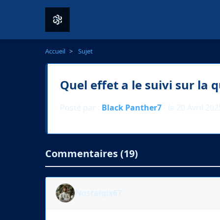
Accueil
>
Sujet
Quel effet a le suivi sur la
Posté par :
Black Panther7
- le 20 Avril 202
Commentaires (19)
Nostalgix67