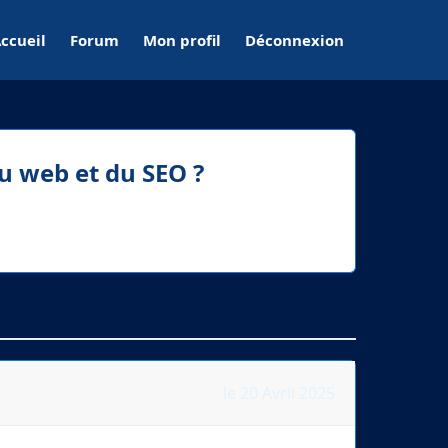
ccueil
Forum
Mon profil
Déconnexion
du web et du SEO ?
le 20 Avril 2025